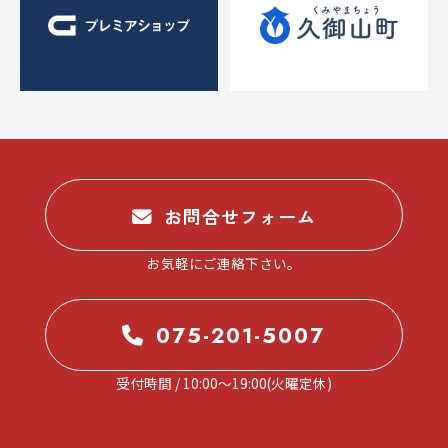
お問合せフォーム
お気軽にご連絡下さい。
075-201-5007
受付時間 / 10:00～19:00(火曜定休)