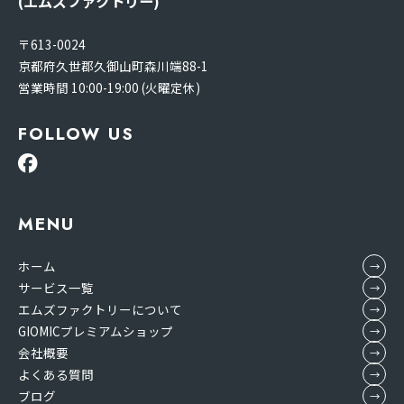
(エムズファクトリー)
〒613-0024
京都府久世郡久御山町森川端88-1
営業時間 10:00-19:00 (火曜定休)
FOLLOW US
MENU
ホーム
サービス一覧
エムズファクトリーについて
GIOMICプレミアムショップ
会社概要
よくある質問
ブログ