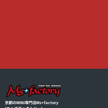
京都のMINI専門店Ms+factory