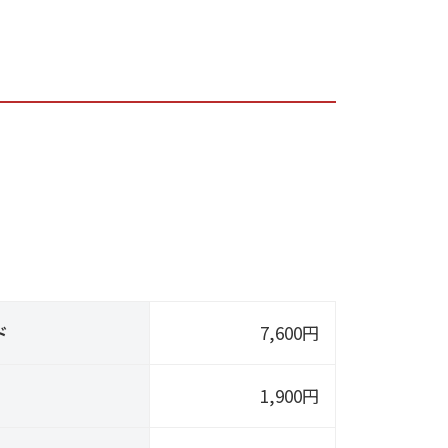
ド
7,600円
1,900円