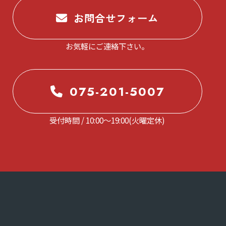
お問合せフォーム
お気軽にご連絡下さい。
075-201-5007
受付時間 / 10:00～19:00(火曜定休)