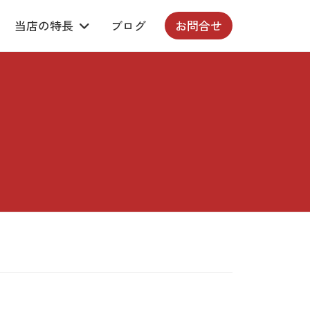
当店の特長
ブログ
お問合せ