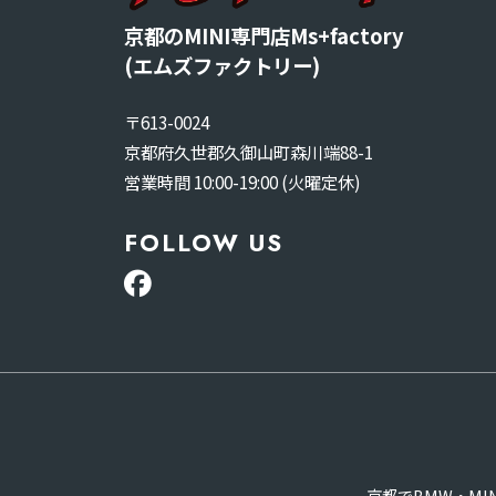
京都のMINI専門店Ms+factory
(エムズファクトリー)
〒613-0024
京都府久世郡久御山町森川端88-1
営業時間 10:00-19:00 (火曜定休)
FOLLOW US
京都でBMW・M