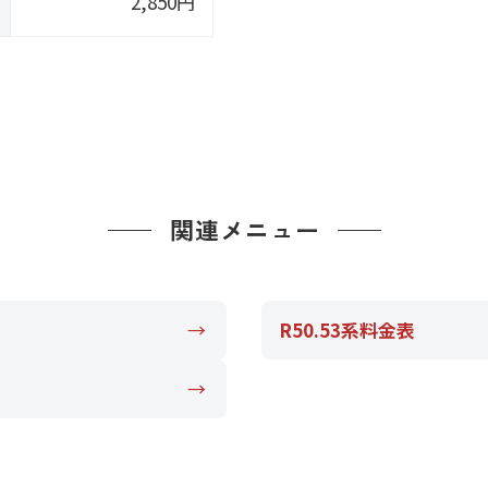
2,850円
関連メニュー
R50.53系料金表