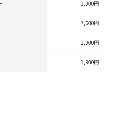
ー
1,900円
7,600円
1,900円
1,900円