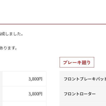
構成しました。
あります。
ブレーキ廻り
3,800円
フロントブレーキパッ
3,800円
フロントローター