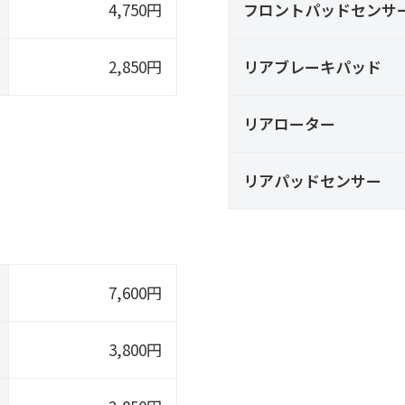
4,750円
フロントパッドセンサ
2,850円
リアブレーキパッド
リアローター
リアパッドセンサー
7,600円
3,800円