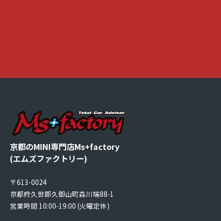
京都のMINI専門店Ms+factory
(エムズファクトリー)
〒613-0024
京都府久世郡久御山町森川端88-1
営業時間 10:00-19:00 (火曜定休)