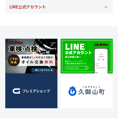
。
LINE公式アカウント