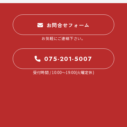
お問合せフォーム
お気軽にご連絡下さい。
075-201-5007
受付時間 / 10:00～19:00(火曜定休)