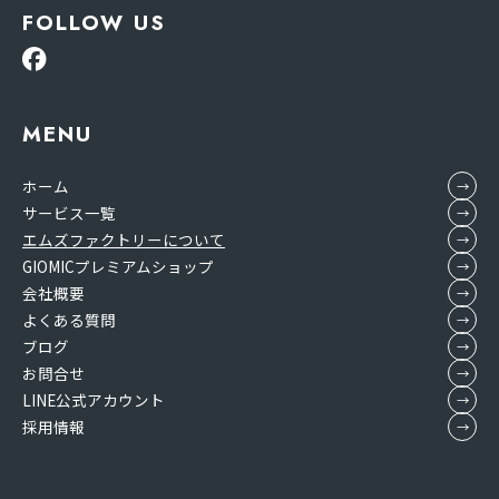
FOLLOW US
MENU
ホーム
サービス一覧
エムズファクトリーについて
GIOMICプレミアムショップ
会社概要
よくある質問
ブログ
お問合せ
LINE公式アカウント
採用情報