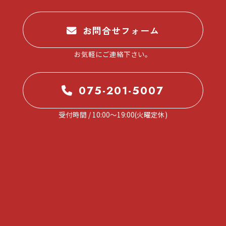
お問合せフォーム
お気軽にご連絡下さい。
075-201-5007
受付時間 / 10:00～19:00(火曜定休)