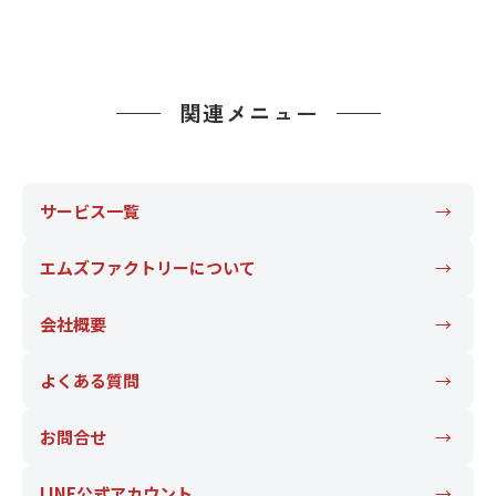
。
3
関連メニュー
サービス一覧
エムズファクトリーについて
会社概要
よくある質問
お問合せ
LINE公式アカウント