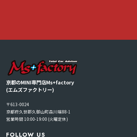
京都のMINI専門店Ms+factory
(エムズファクトリー)
〒613-0024
京都府久世郡久御山町森川端88-1
営業時間 10:00-19:00 (火曜定休)
FOLLOW US