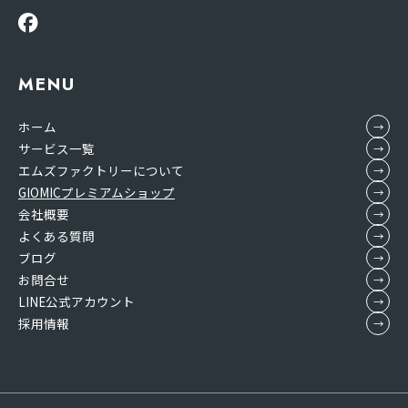
MENU
ホーム
サービス一覧
エムズファクトリーについて
GIOMICプレミアムショップ
会社概要
よくある質問
ブログ
お問合せ
LINE公式アカウント
採用情報