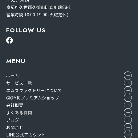
京都府久世郡久御山町森川端88-1
営業時間 10:00-19:00 (火曜定休)
FOLLOW US
MENU
ホーム
サービス一覧
エムズファクトリーについて
GIOMICプレミアムショップ
会社概要
よくある質問
ブログ
お問合せ
LINE公式アカウント