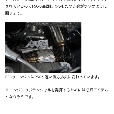
。
されているのでF56の高回転でのもたつき感がウソのように
回ります。
F56のエンジンはR56と違い後方排気に変わっています。
2Lエンジンのポテンシャルを発揮するためには必須アイテム
となりそうです。