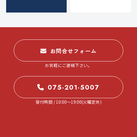
お問合せフォーム
お気軽にご連絡下さい。
075-201-5007
受付時間 / 10:00～19:00(火曜定休)