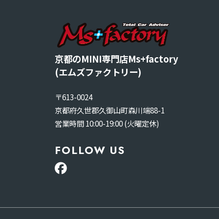
京都のMINI専門店Ms+factory
(エムズファクトリー)
〒613-0024
京都府久世郡久御山町森川端88-1
営業時間 10:00-19:00 (火曜定休)
FOLLOW US