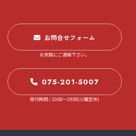
お問合せフォーム
お気軽にご連絡下さい。
075-201-5007
受付時間 / 10:00～19:00(火曜定休)