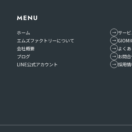
MENU
ホーム
サービ
エムズファクトリーについて
GIO
会社概要
よくあ
ブログ
お問合
LINE公式アカウント
採用情