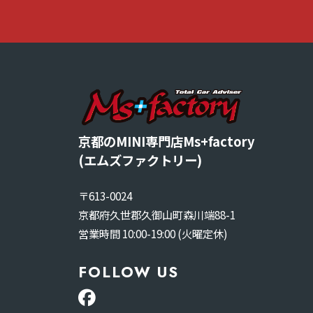
京都のMINI専門店Ms+factory
(エムズファクトリー)
〒613-0024
京都府久世郡久御山町森川端88-1
営業時間 10:00-19:00 (火曜定休)
FOLLOW US