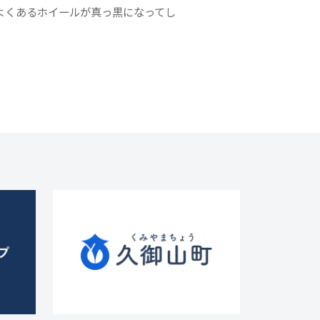
によくあるホイールが真っ黒になってし