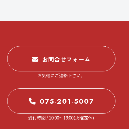
お問合せフォーム
お気軽にご連絡下さい。
075-201-5007
受付時間 / 10:00～19:00(火曜定休)