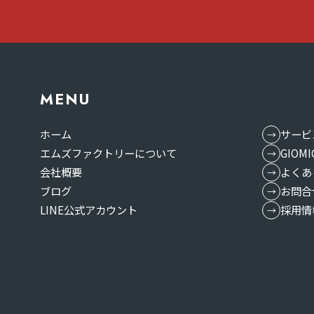
MENU
ホーム
サービ
エムズファクトリーについて
GIO
会社概要
よくあ
ブログ
お問合
LINE公式アカウント
採用情