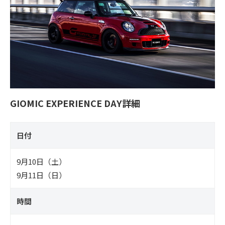
。
GIOMIC EXPERIENCE DAY詳細
日付
9月10日（土）
9月11日（日）
時間