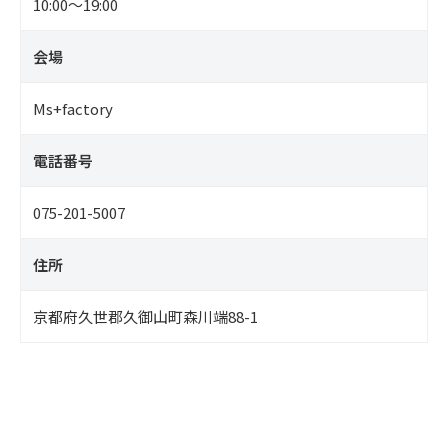
10:00～19:00
会場
Ms+factory
電話番号
075-201-5007
住所
京都府久世郡久御山町森川端88-1