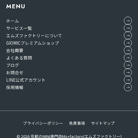
MENU
ホーム
サービス一覧
エムズファクトリーについて
GIOMICプレミアムショップ
会社概要
よくある質問
ブログ
お問合せ
LINE公式アカウント
採用情報
プライバシーポリシー
免責事項
サイトマップ
© 2026
京都のMINI専門店Ms+factory(エムズファクトリー)