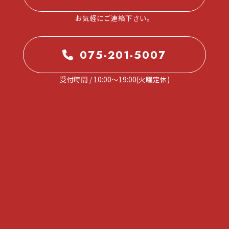
お気軽にご連絡下さい。
075-201-5007
受付時間 / 10:00～19:00(火曜定休)