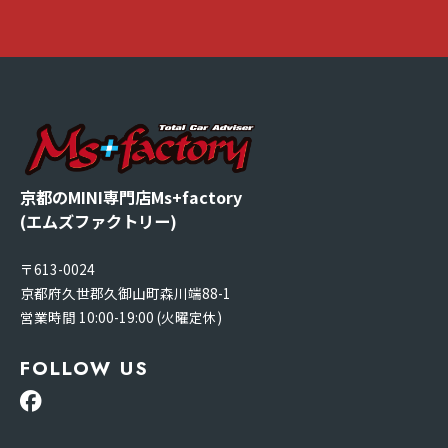
京都のMINI専門店Ms+factory
(エムズファクトリー)
〒613-0024
京都府久世郡久御山町森川端88-1
営業時間 10:00-19:00 (火曜定休)
FOLLOW US