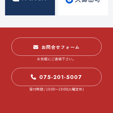
お問合せフォーム
お気軽にご連絡下さい。
075-201-5007
受付時間 / 10:00～19:00(火曜定休)