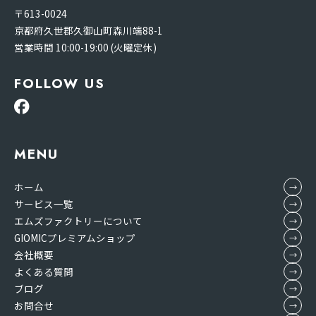
〒613-0024
京都府久世郡久御山町森川端88-1
営業時間 10:00-19:00 (火曜定休)
FOLLOW US
MENU
ホーム
サービス一覧
エムズファクトリーについて
GIOMICプレミアムショップ
会社概要
よくある質問
ブログ
お問合せ