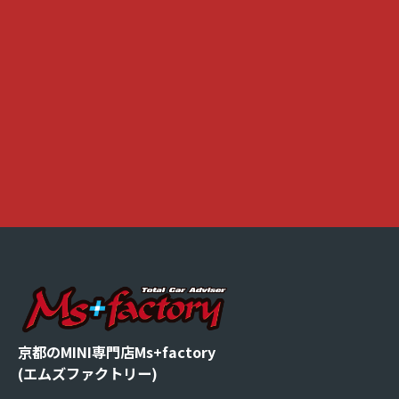
京都のMINI専門店Ms+factory
(エムズファクトリー)