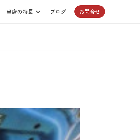
当店の特長
ブログ
お問合せ