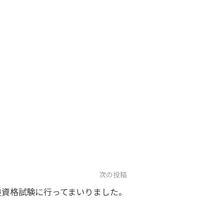
次の投稿
険資格試験に行ってまいりました。