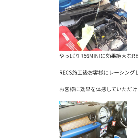
やっぱりR56MINIに効果絶大なR
RECS施工後お客様にレーシン
お客様に効果を体感していただけ