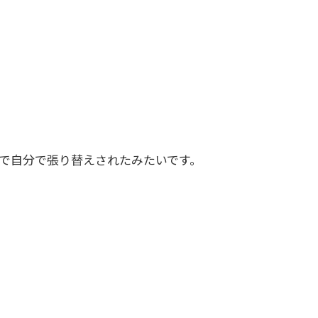
で自分で張り替えされたみたいです。