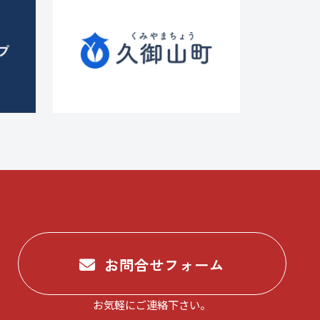
お問合せフォーム
お気軽にご連絡下さい。