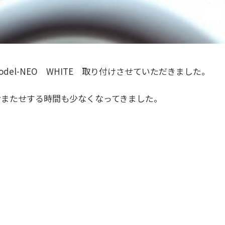
 model-NEO WHITE 取り付けさせていただきました。
くおまたせする時間も少なくなってきました。