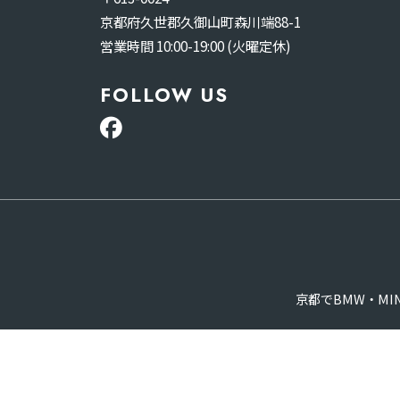
京都府久世郡久御山町森川端88-1
営業時間 10:00-19:00 (火曜定休)
FOLLOW US
京都でBMW・M