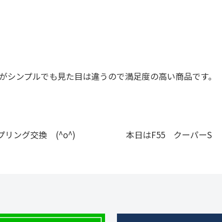
がシンプルでも見た目は違うので満足度の高い商品です。
リング交換 (^o^)
本日はF55 クーパーS 