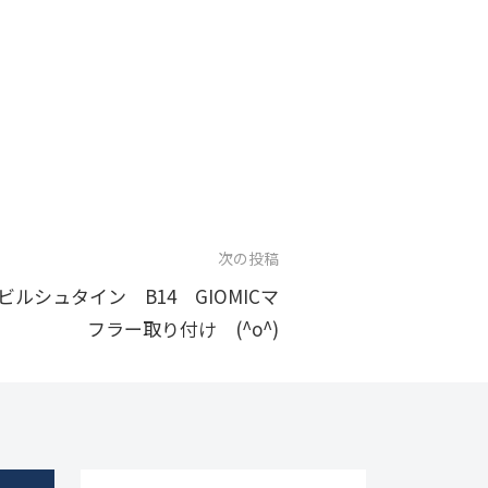
次の投稿
ビルシュタイン B14 GIOMICマ
フラー取り付け (^o^)