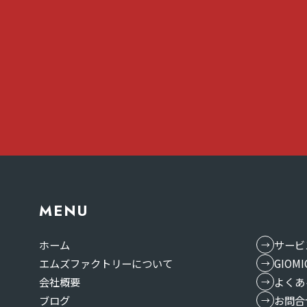
MENU
ホーム
サービ
エムズファクトリーについて
GIO
会社概要
よくあ
ブログ
お問合