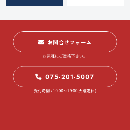
お問合せフォーム
お気軽にご連絡下さい。
075-201-5007
受付時間 / 10:00～19:00(火曜定休)