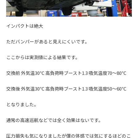
インパクトは絶大
ただバンパーがあると見えにくいです。
ここからは実測値による結果です。
交換前 外気温30℃ 高負荷時ブースト1.3 吸気温度70～80℃
交換後 外気温30℃ 高負荷時ブースト1.3 吸気温度50～60℃
となりました。
通常の高速巡航などでは全く効果はないです。
圧力損失も気になりましたが僕の体感では気にするほどのこ