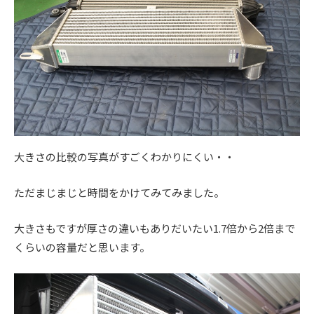
。
大きさの比較の写真がすごくわかりにくい・・
ただまじまじと時間をかけてみてみました。
大きさもですが厚さの違いもありだいたい1.7倍から2倍まで
くらいの容量だと思います。