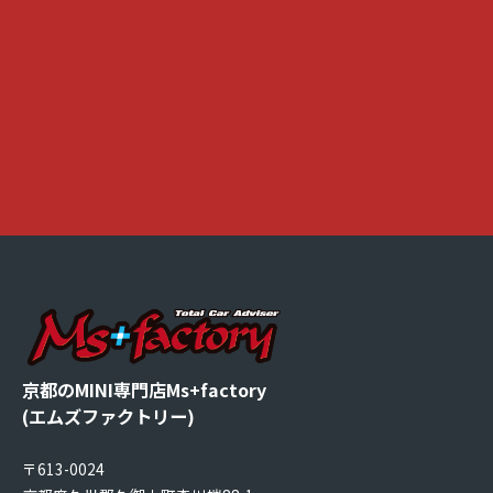
京都のMINI専門店Ms+factory
(エムズファクトリー)
〒613-0024