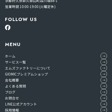
京都府久世郡久御山町森川端88-1
営業時間 10:00-19:00 (火曜定休)
FOLLOW US
MENU
ホーム
サービス一覧
エムズファクトリーについて
GIOMICプレミアムショップ
会社概要
よくある質問
ブログ
お問合せ
LINE公式アカウント
採用情報