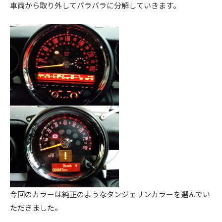
車両から取り外してバラバラに分解していきます。
今回のカラーは純正のようなタンジェリンカラーを選んでい
ただきました。