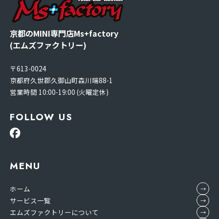
京都のMINI専門店Ms+factory
(エムズファクトリー)
〒613-0024
京都府久世郡久御山町森川端88-1
営業時間 10:00-19:00 (火曜定休)
FOLLOW US
MENU
ホーム
サービス一覧
エムズファクトリーについて