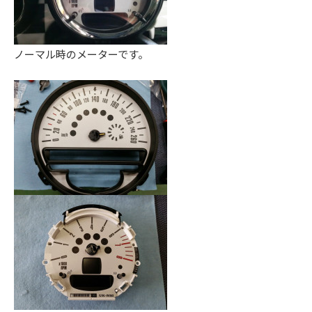
。
ノーマル時のメーターです。