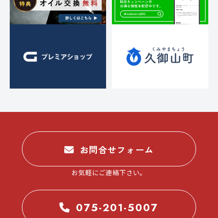
お問合せフォーム
お気軽にご連絡下さい。
075-201-5007