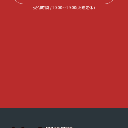
受付時間 / 10:00～19:00(火曜定休)