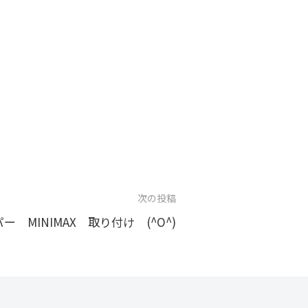
次の投稿
ー MINIMAX 取り付け (^O^)