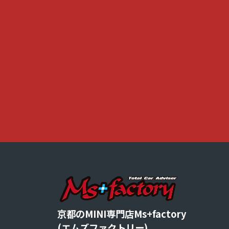
京都のMINI専門店Ms+factory
(エムズファクトリー)