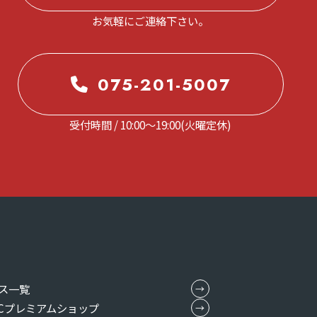
お気軽にご連絡下さい。
075-201-5007
受付時間 / 10:00～19:00(火曜定休)
ス一覧
MICプレミアムショップ