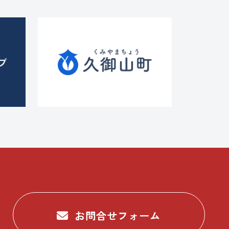
お問合せフォーム