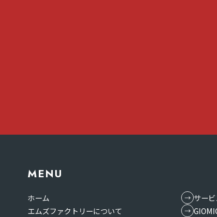
MENU
ホーム
サービ
エムズファクトリーについて
GIO