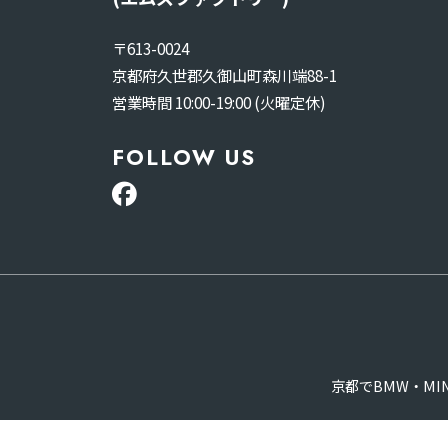
〒613-0024
京都府久世郡久御山町森川端88-1
営業時間 10:00-19:00 (火曜定休)
FOLLOW US
京都でBMW・M