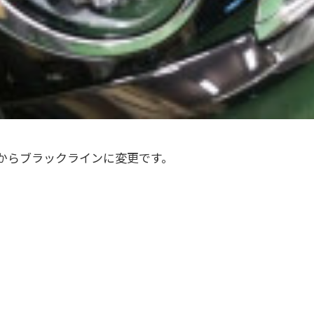
ンからブラックラインに変更です。