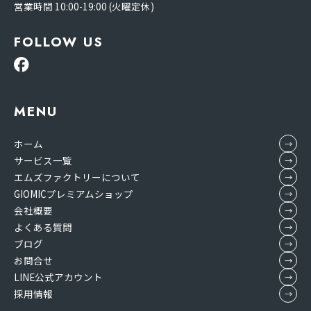
営業時間 10:00-19:00 (火曜定休)
FOLLOW US
MENU
ホーム
サービス一覧
エムズファクトリーについて
GIOMICプレミアムショップ
会社概要
よくある質問
ブログ
お問合せ
LINE公式アカウント
採用情報