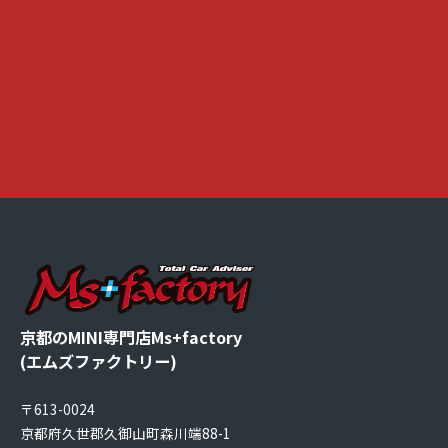
京都のMINI専門店Ms+factory
(エムズファクトリー)
〒613-0024
京都府久世郡久御山町森川端88-1