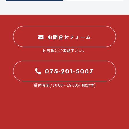
。
お問合せフォーム
お気軽にご連絡下さい。
075-201-5007
受付時間 / 10:00～19:00(火曜定休)