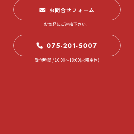
お問合せフォーム
お気軽にご連絡下さい。
075-201-5007
受付時間 / 10:00～19:00(火曜定休)