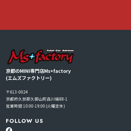
京都のMINI専門店Ms+factory
(エムズファクトリー)
〒613-0024
京都府久世郡久御山町森川端88-1
営業時間 10:00-19:00 (火曜定休)
FOLLOW US