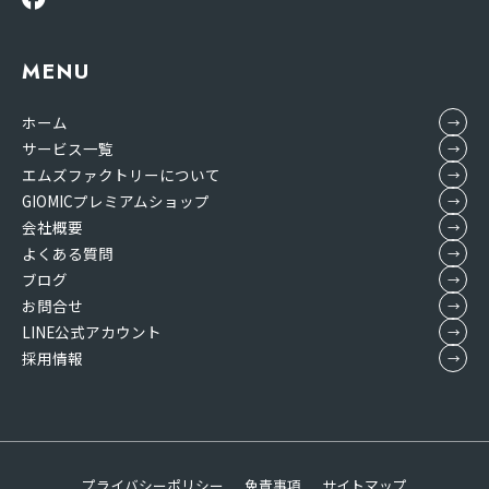
MENU
ホーム
サービス一覧
エムズファクトリーについて
GIOMICプレミアムショップ
会社概要
よくある質問
ブログ
お問合せ
LINE公式アカウント
採用情報
プライバシーポリシー
免責事項
サイトマップ