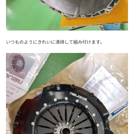
いつものようにきれいに清掃して組み付けます。