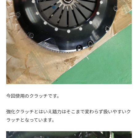
今回使用のクラッチです。
強化クラッチとはいえ踏力はそこまで変わらず扱いやすいク
ラッチとなっています。