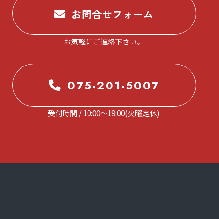
お問合せフォーム
お気軽にご連絡下さい。
075-201-5007
受付時間 / 10:00～19:00(火曜定休)