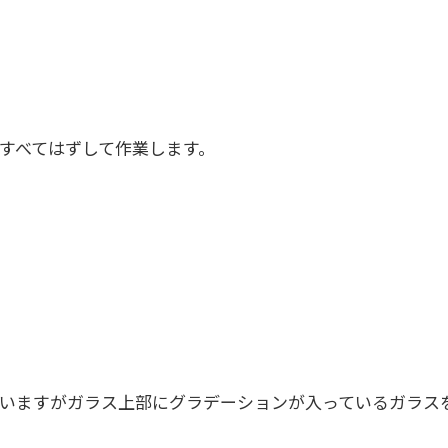
すべてはずして作業します。
いますがガラス上部にグラデーションが入っているガラス