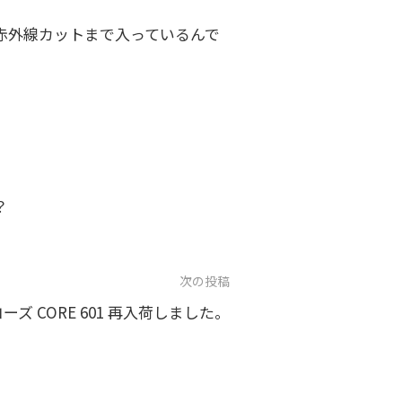
赤外線カットまで入っているんで
？
次の投稿
ズ CORE 601 再入荷しました。