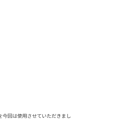
を今回は使用させていただきまし