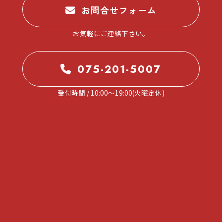
お問合せフォーム
お気軽にご連絡下さい。
075-201-5007
受付時間 / 10:00～19:00(火曜定休)