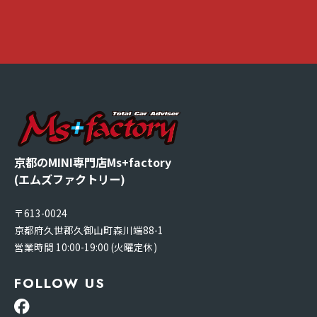
京都のMINI専門店Ms+factory
(エムズファクトリー)
〒613-0024
京都府久世郡久御山町森川端88-1
営業時間 10:00-19:00 (火曜定休)
FOLLOW US