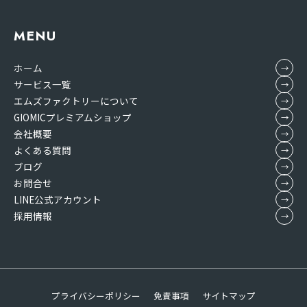
MENU
ホーム
サービス一覧
エムズファクトリーについて
GIOMICプレミアムショップ
会社概要
よくある質問
ブログ
お問合せ
LINE公式アカウント
採用情報
プライバシーポリシー
免責事項
サイトマップ