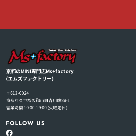
京都のMINI専門店Ms+factory
(エムズファクトリー)
〒613-0024
京都府久世郡久御山町森川端88-1
営業時間 10:00-19:00 (火曜定休)
FOLLOW US