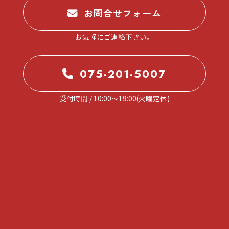
お問合せフォーム
お気軽にご連絡下さい。
075-201-5007
受付時間 / 10:00～19:00(火曜定休)