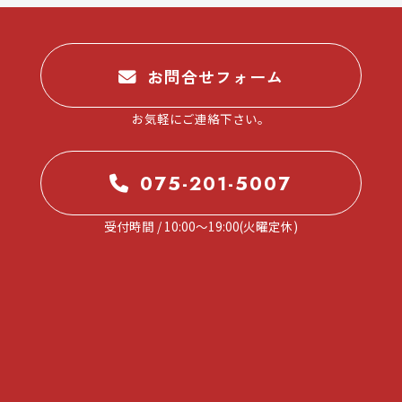
お問合せフォーム
お気軽にご連絡下さい。
075-201-5007
受付時間 / 10:00～19:00(火曜定休)