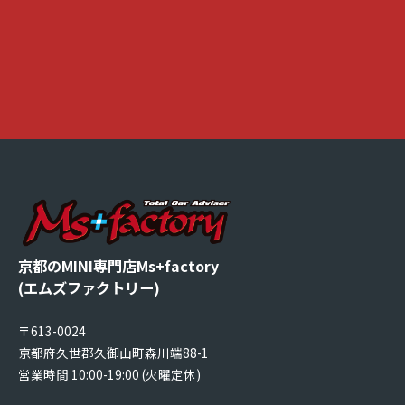
京都のMINI専門店Ms+factory
(エムズファクトリー)
〒613-0024
京都府久世郡久御山町森川端88-1
営業時間 10:00-19:00 (火曜定休)