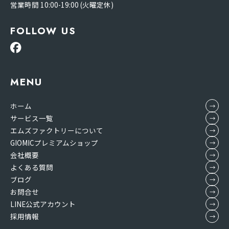
営業時間 10:00-19:00 (火曜定休)
FOLLOW US
MENU
ホーム
サービス一覧
エムズファクトリーについて
GIOMICプレミアムショップ
会社概要
よくある質問
ブログ
お問合せ
LINE公式アカウント
採用情報