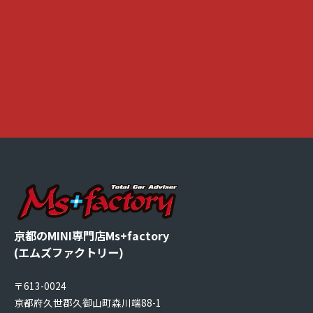
京都のMINI専門店Ms+factory
(エムズファクトリー)
〒613-0024
京都府久世郡久御山町森川端88-1