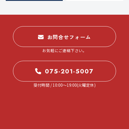
お問合せフォーム
お気軽にご連絡下さい。
075-201-5007
受付時間 / 10:00～19:00(火曜定休)