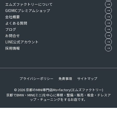
エムズファクトリーについて
GIOMICプレミアムショップ
会社概要
よくある質問
ブログ
お問合せ
LINE公式アカウント
採用情報
プライバシーポリシー
免責事項
サイトマップ
© 2026
京都のMINI専門店Ms+factory(エムズファクトリー)
京都でBMW・MINI(ミニ)を中心に車検・整備・販売・板金・ドレスア
ップ・チューニングをするお店です。