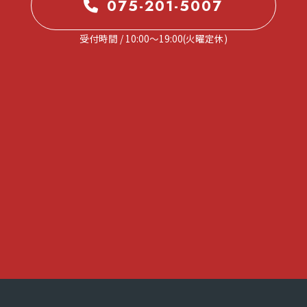
075-201-5007
受付時間 / 10:00～19:00(火曜定休)