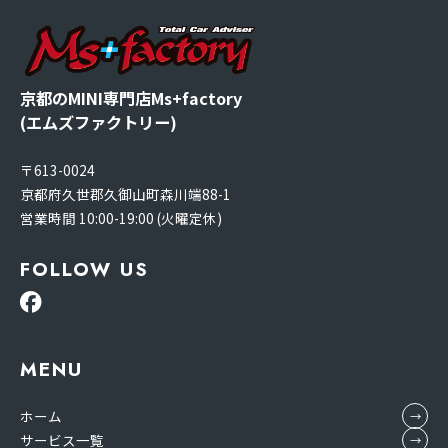
京都のMINI専門店Ms+factory
(エムズファクトリー)
〒613-0024
京都府久世郡久御山町森川端88-1
営業時間 10:00-19:00 (火曜定休)
FOLLOW US
MENU
ホーム
サービス一覧