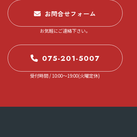
お問合せフォーム
お気軽にご連絡下さい。
075-201-5007
受付時間 / 10:00～19:00(火曜定休)