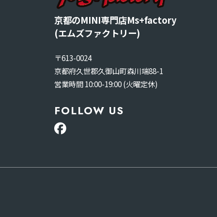
京都のMINI専門店Ms+factory
(エムズファクトリー)
〒613-0024
京都府久世郡久御山町森川端88-1
営業時間 10:00-19:00 (火曜定休)
FOLLOW US