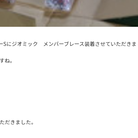
パーSにジオミック メンバーブレース装着させていただきま
すね。
ただきました。