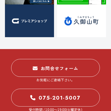
お問合せフォーム
お気軽にご連絡下さい。
075-201-5007
受付時間 / 10:00～19:00(火曜定休)