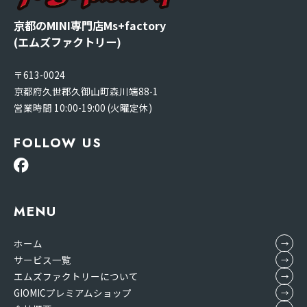
京都のMINI専門店Ms+factory
(エムズファクトリー)
〒613-0024
京都府久世郡久御山町森川端88-1
営業時間 10:00-19:00 (火曜定休)
FOLLOW US
MENU
ホーム
サービス一覧
エムズファクトリーについて
GIOMICプレミアムショップ