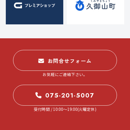
お問合せフォーム
お気軽にご連絡下さい。
075-201-5007
受付時間 / 10:00～19:00(火曜定休)