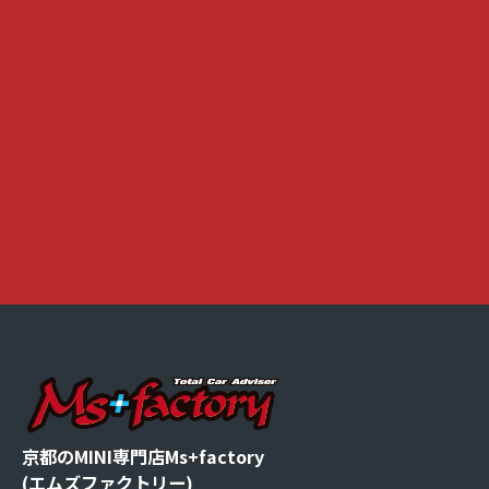
京都のMINI専門店Ms+factory
(エムズファクトリー)