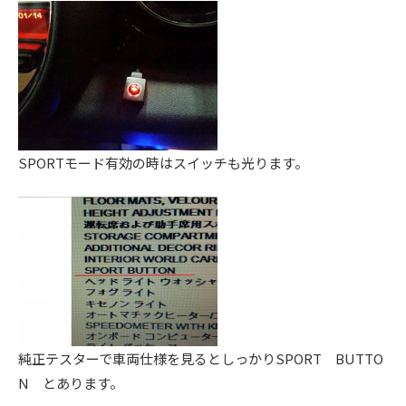
。
SPORTモード有効の時はスイッチも光ります。
純正テスターで車両仕様を見るとしっかりSPORT BUTTO
N とあります。