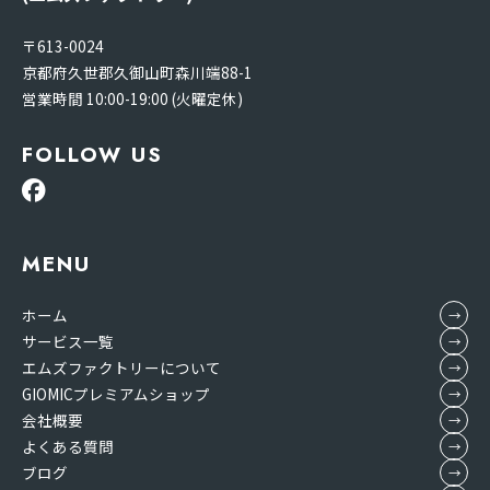
〒613-0024
京都府久世郡久御山町森川端88-1
営業時間 10:00-19:00 (火曜定休)
FOLLOW US
MENU
ホーム
サービス一覧
エムズファクトリーについて
GIOMICプレミアムショップ
会社概要
よくある質問
ブログ