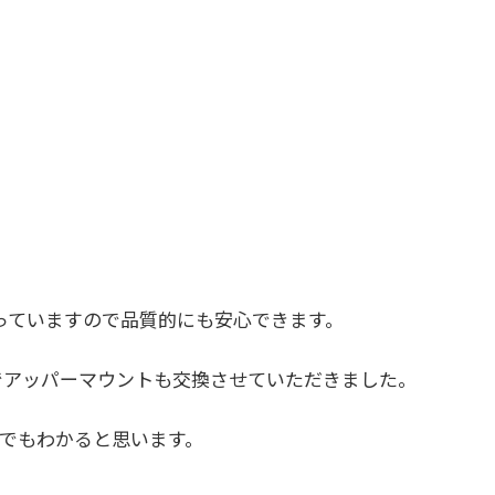
っていますので品質的にも安心できます。
のでアッパーマウントも交換させていただきました。
でもわかると思います。