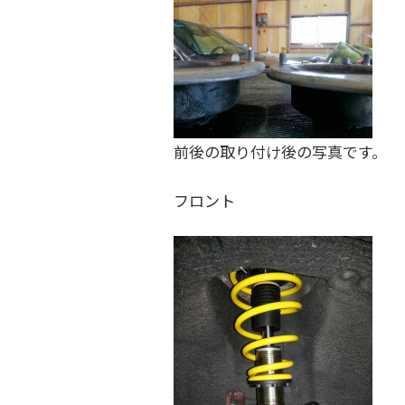
前後の取り付け後の写真です。
フロント