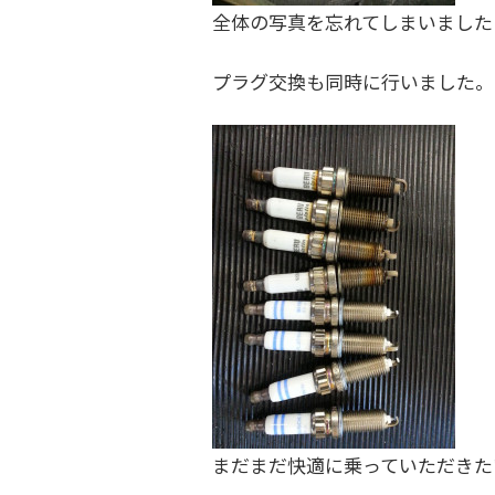
全体の写真を忘れてしまいました・
プラグ交換も同時に行いました。
まだまだ快適に乗っていただきた