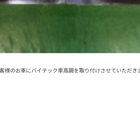
客様のお車にバイテック車高調を取り付けさせていただき