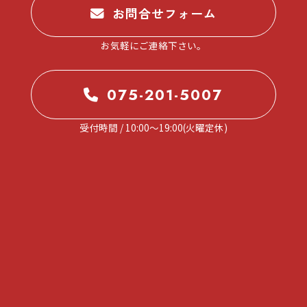
。
お問合せフォーム
お気軽にご連絡下さい。
075-201-5007
受付時間 / 10:00～19:00(火曜定休)