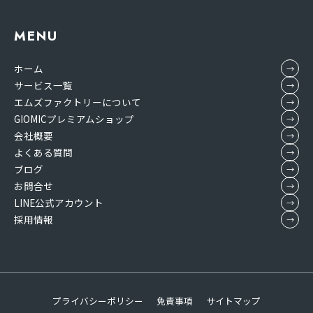
MENU
ホーム
サービス一覧
エムズファクトリーについて
GIOMICプレミアムショップ
会社概要
よくある質問
ブログ
お問合せ
LINE公式アカウント
採用情報
プライバシーポリシー
免責事項
サイトマップ