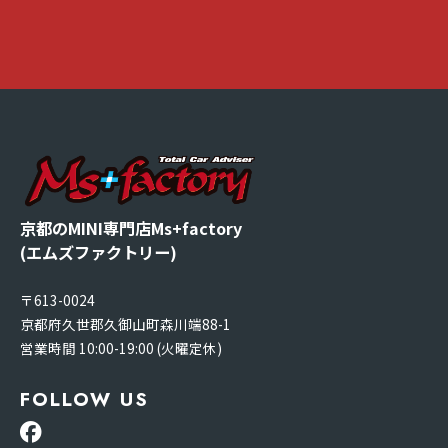
京都のMINI専門店Ms+factory
(エムズファクトリー)
〒613-0024
京都府久世郡久御山町森川端88-1
営業時間 10:00-19:00 (火曜定休)
FOLLOW US