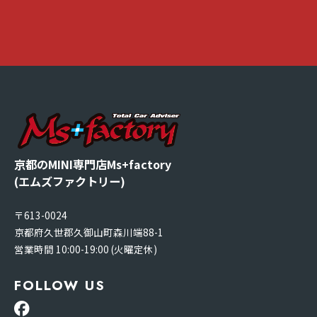
京都のMINI専門店Ms+factory
(エムズファクトリー)
〒613-0024
京都府久世郡久御山町森川端88-1
営業時間 10:00-19:00 (火曜定休)
FOLLOW US