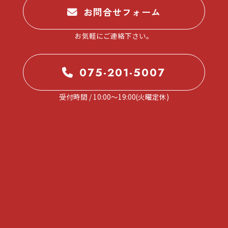
。
お問合せフォーム
お気軽にご連絡下さい。
075-201-5007
受付時間 / 10:00～19:00(火曜定休)