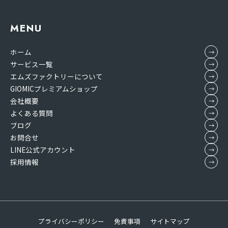
MENU
ホーム
サービス一覧
エムズファクトリーについて
GIOMICプレミアムショップ
会社概要
よくある質問
ブログ
お問合せ
LINE公式アカウント
採用情報
プライバシーポリシー
免責事項
サイトマップ