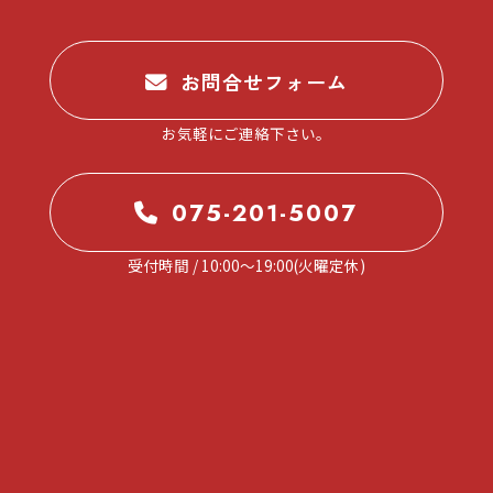
。
お問合せフォーム
お気軽にご連絡下さい。
075-201-5007
受付時間 / 10:00～19:00(火曜定休)