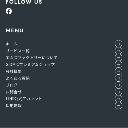
FOLLOW US
MENU
ホーム
サービス一覧
エムズファクトリーについて
GIOMICプレミアムショップ
会社概要
よくある質問
ブログ
お問合せ
LINE公式アカウント
採用情報