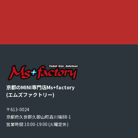
京都のMINI専門店Ms+factory
(エムズファクトリー)
〒613-0024
京都府久世郡久御山町森川端88-1
営業時間 10:00-19:00 (火曜定休)