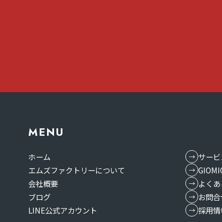
MENU
ホーム
サービ
エムズファクトリーについて
GIO
会社概要
よくあ
ブログ
お問合
LINE公式アカウント
採用情