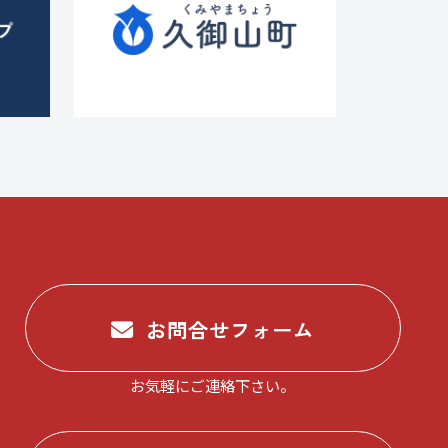
お問合せフォーム
お気軽にご連絡下さい。