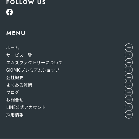
FOLLOW US
MENU
ホーム
サービス一覧
エムズファクトリーについて
GIOMICプレミアムショップ
会社概要
よくある質問
ブログ
お問合せ
LINE公式アカウント
採用情報