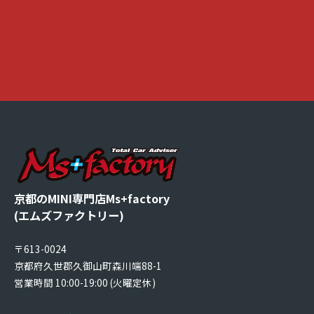
京都のMINI専門店Ms+factory
(エムズファクトリー)
〒613-0024
京都府久世郡久御山町森川端88-1
営業時間 10:00-19:00 (火曜定休)