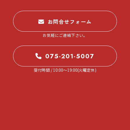
。
お問合せフォーム
お気軽にご連絡下さい。
075-201-5007
受付時間 / 10:00～19:00(火曜定休)