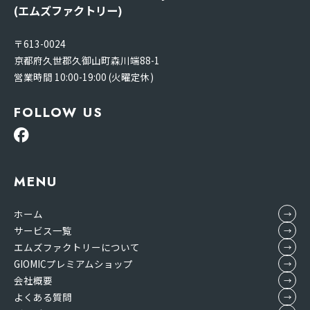
(エムズファクトリー)
〒613-0024
京都府久世郡久御山町森川端88-1
営業時間 10:00-19:00 (火曜定休)
FOLLOW US
MENU
ホーム
サービス一覧
エムズファクトリーについて
GIOMICプレミアムショップ
会社概要
よくある質問