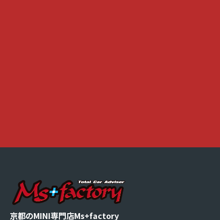
。
京都のMINI専門店Ms+factory