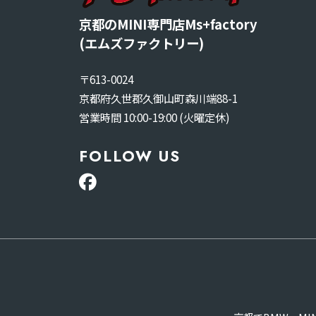
京都のMINI専門店Ms+factory
(エムズファクトリー)
〒613-0024
京都府久世郡久御山町森川端88-1
営業時間 10:00-19:00 (火曜定休)
FOLLOW US