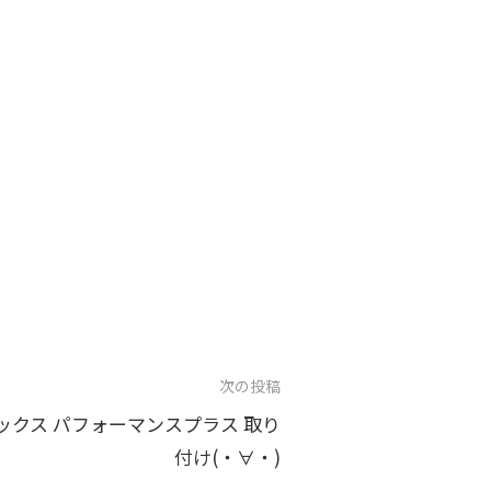
次の投稿
ザックス パフォーマンスプラス 取り
付け(・∀・)