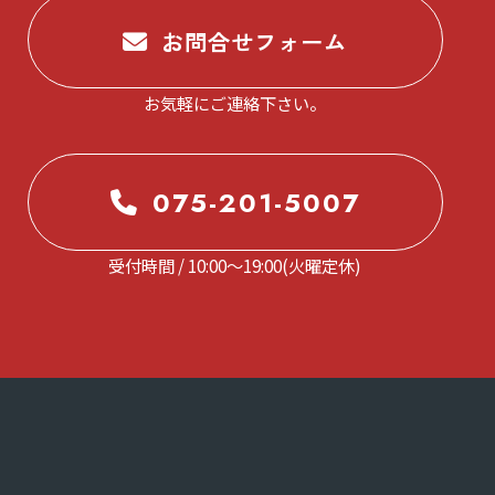
お問合せフォーム
お気軽にご連絡下さい。
075-201-5007
受付時間 / 10:00～19:00(火曜定休)