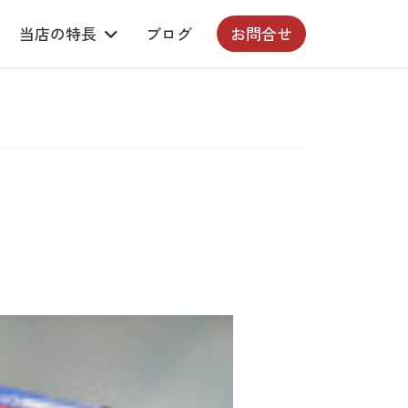
当店の特長
ブログ
お問合せ