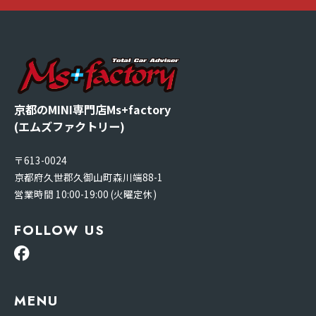
京都のMINI専門店Ms+factory
(エムズファクトリー)
〒613-0024
京都府久世郡久御山町森川端88-1
営業時間 10:00-19:00 (火曜定休)
FOLLOW US
MENU