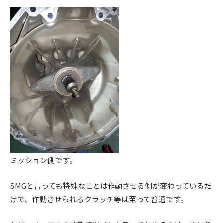
ミッション側です。
SMGと言っても特殊なことは作動させる側が変わっているだ
けで、作動させられるクラッチ等は至って普通です。