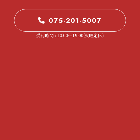
075-201-5007
受付時間 / 10:00～19:00(火曜定休)