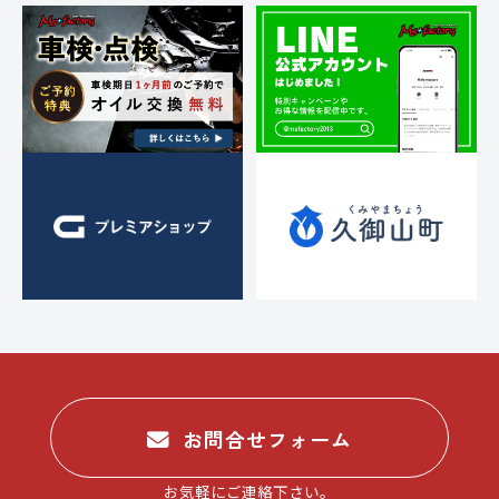
ン
お問合せフォーム
お気軽にご連絡下さい。