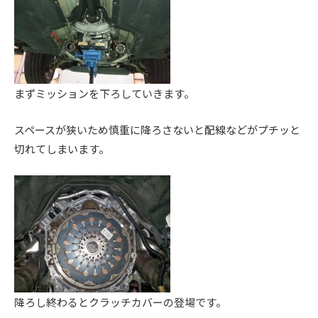
。
まずミッションを下ろしていきます。
スペースが狭いため慎重に降ろさないと配線などがプチッと
切れてしまいます。
降ろし終わるとクラッチカバーの登場です。