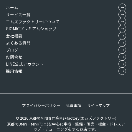
ホーム
サービス一覧
エムズファクトリーについて
GIOMICプレミアムショップ
会社概要
よくある質問
ブログ
お問合せ
LINE公式アカウント
採用情報
プライバシーポリシー
免責事項
サイトマップ
© 2026
京都のMINI専門店Ms+factory(エムズファクトリー)
京都でBMW・MINI(ミニ)を中心に車検・整備・販売・板金・ドレスア
ップ・チューニングをするお店です。