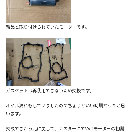
新品と取り付けられていたモーターです。
ガスケットは再使用できないため交換です。
オイル漏れもしていましたのでちょうどいい時期だったと思
います。
交換できたら元に戻して、テスターにてVVTモーターの初期