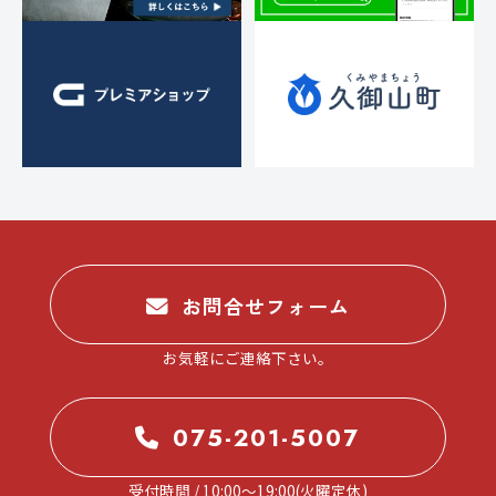
お問合せフォーム
お気軽にご連絡下さい。
075-201-5007
受付時間 / 10:00～19:00(火曜定休)