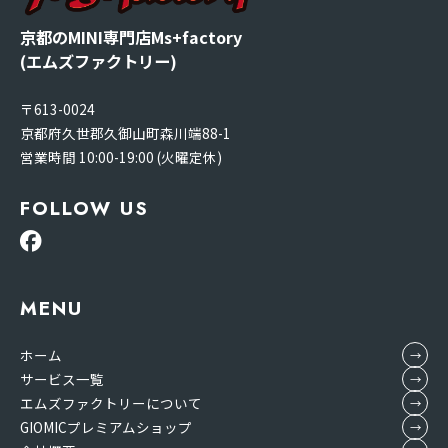
京都のMINI専門店Ms+factory
(エムズファクトリー)
〒613-0024
京都府久世郡久御山町森川端88-1
営業時間 10:00-19:00 (火曜定休)
FOLLOW US
MENU
ホーム
サービス一覧
エムズファクトリーについて
GIOMICプレミアムショップ