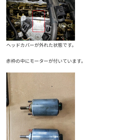
。
ヘッドカバーが外れた状態です。
赤枠の中にモーターが付いています。