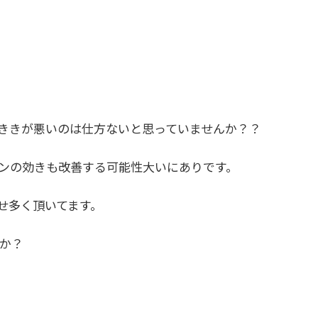
ききが悪いのは仕方ないと思っていませんか？？
ンの効きも改善する可能性大いにありです。
わせ多く頂いてます。
か？