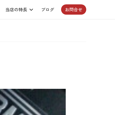
当店の特長
ブログ
お問合せ