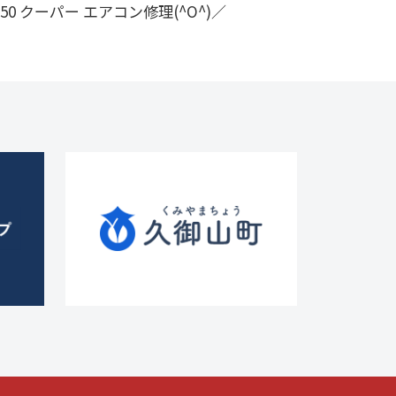
50 クーパー エアコン修理(^O^)／