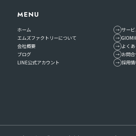
MENU
ホーム
サービ
エムズファクトリーについて
GIO
会社概要
よくあ
ブログ
お問合
LINE公式アカウント
採用情