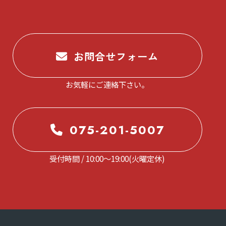
お問合せフォーム
お気軽にご連絡下さい。
075-201-5007
受付時間 / 10:00～19:00(火曜定休)