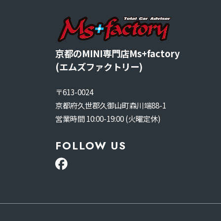
京都のMINI専門店Ms+factory
(エムズファクトリー)
〒613-0024
京都府久世郡久御山町森川端88-1
営業時間 10:00-19:00 (火曜定休)
FOLLOW US