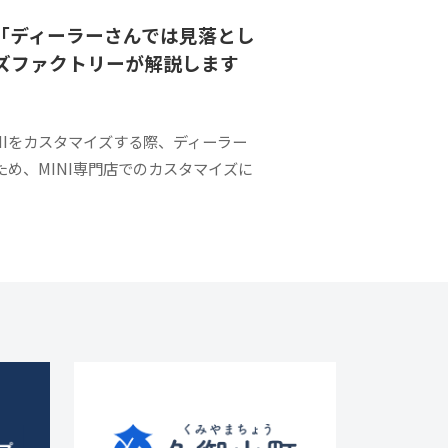
！「ディーラーさんでは見落とし
ムズファクトリーが解説します
INIをカスタマイズする際、ディーラー
め、MINI専門店でのカスタマイズに