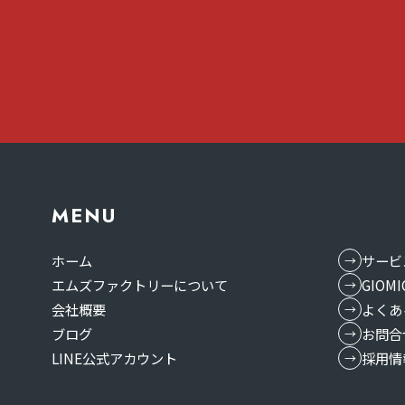
MENU
ホーム
サービ
エムズファクトリーについて
GIO
会社概要
よくあ
ブログ
お問合
LINE公式アカウント
採用情