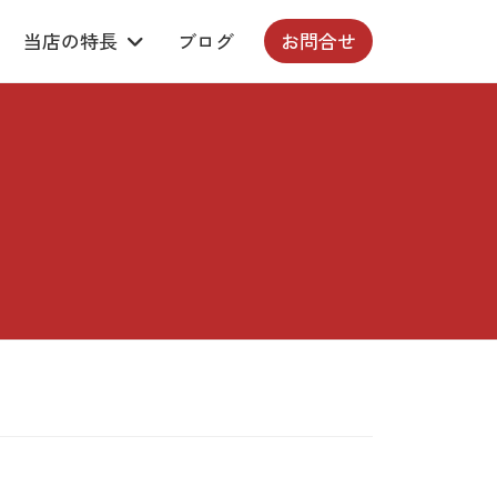
当店の特長
ブログ
お問合せ