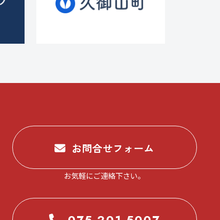
お問合せフォーム
お気軽にご連絡下さい。