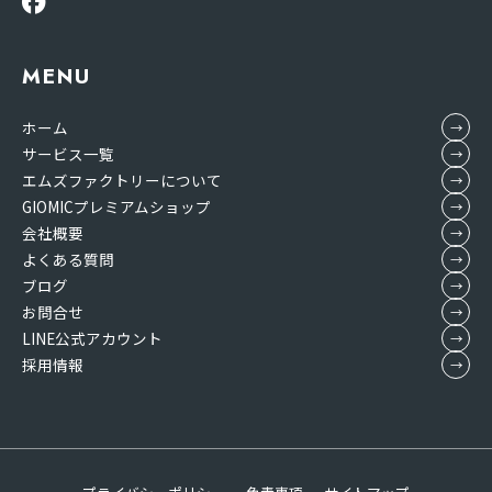
MENU
ホーム
サービス一覧
エムズファクトリーについて
GIOMICプレミアムショップ
会社概要
よくある質問
ブログ
お問合せ
LINE公式アカウント
採用情報