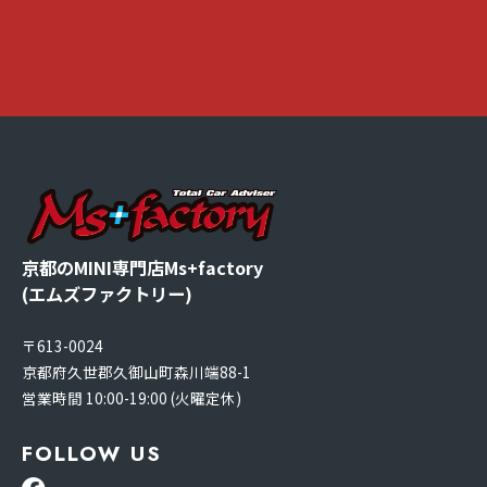
京都のMINI専門店Ms+factory
(エムズファクトリー)
〒613-0024
京都府久世郡久御山町森川端88-1
営業時間 10:00-19:00 (火曜定休)
FOLLOW US