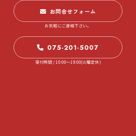
。
お問合せフォーム
お気軽にご連絡下さい。
075-201-5007
受付時間 / 10:00～19:00(火曜定休)