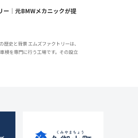
リー｜元BMWメカニックが提
の歴史と背景 エムズファクトリーは、
や車検を専門に行う工場です。その設立