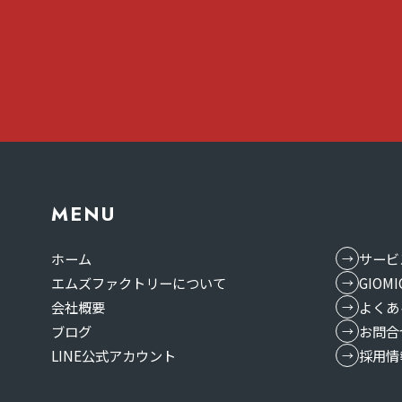
MENU
ホーム
サービ
エムズファクトリーについて
GIO
会社概要
よくあ
ブログ
お問合
LINE公式アカウント
採用情