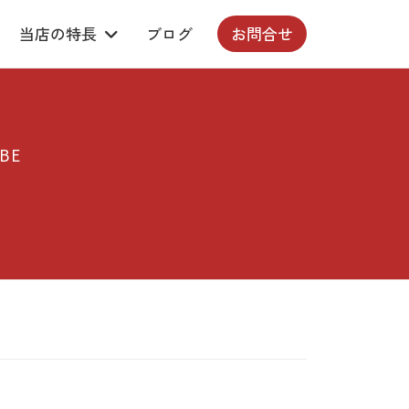
当店の特長
ブログ
お問合せ
BE