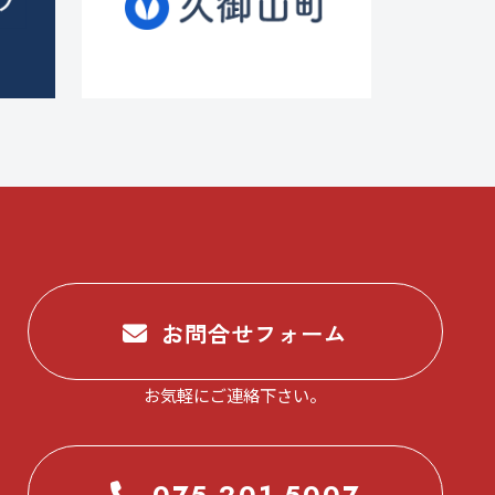
お問合せフォーム
お気軽にご連絡下さい。