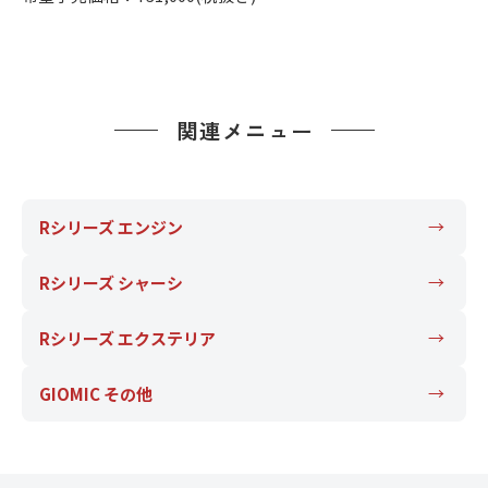
関連メニュー
Rシリーズ エンジン
Rシリーズ シャーシ
Rシリーズ エクステリア
GIOMIC その他