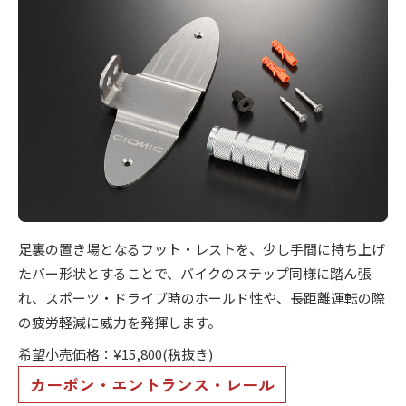
足裏の置き場となるフット・レストを、少し手間に持ち上げ
たバー形状とすることで、バイクのステップ同様に踏ん張
れ、スポーツ・ドライブ時のホールド性や、長距離運転の際
の疲労軽減に威力を発揮します。
希望小売価格：¥15,800(税抜き)
カーボン・エントランス・レール