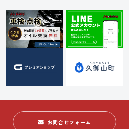
お問合せフォーム