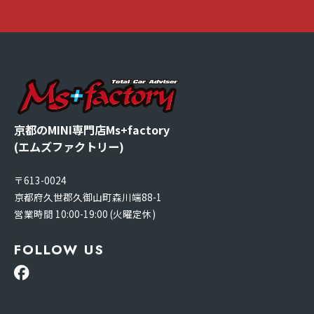
京都のMINI専門店Ms+factory
(エムズファクトリー)
〒613-0024
京都府久世郡久御山町森川端88-1
営業時間 10:00-19:00 (火曜定休)
FOLLOW US