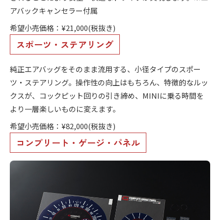
。
アバックキャンセラー付属
希望小売価格：¥21,000(税抜き)
スポーツ・ステアリング
純正エアバッグをそのまま流用する、小径タイプのスポー
ツ・ステアリング。操作性の向上はもちろん、特徴的なルッ
クスが、コックピット回りの引き締め、MINIに乗る時間を
より一層楽しいものに変えます。
希望小売価格：¥82,000(税抜き)
コンプリート・ゲージ・パネル