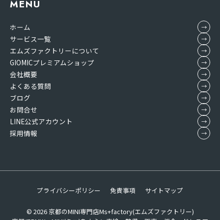
MENU
ホーム
サービス一覧
エムズファクトリーについて
GIOMICプレミアムショップ
会社概要
よくある質問
ブログ
お問合せ
LINE公式アカウント
採用情報
プライバシーポリシー
免責事項
サイトマップ
© 2026
京都のMINI専門店Ms+factory(エムズファクトリー)