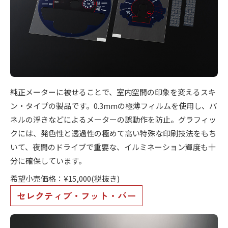
純正メーターに被せることで、室内空間の印象を変えるスキ
ン・タイプの製品です。0.3mmの極薄フィルムを使用し、パ
ネルの浮きなどによるメーターの誤動作を防止。グラフィッ
クには、発色性と透過性の極めて高い特殊な印刷技法をもち
いて、夜間のドライブで重要な、イルミネーション輝度も十
分に確保しています。
希望小売価格：¥15,000(税抜き)
セレクティブ・フット・バー