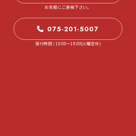
お気軽にご連絡下さい。
075-201-5007
受付時間 / 10:00～19:00(火曜定休)