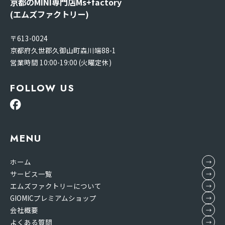
京都のMINI専門店Ms+factory
(エムズファクトリー)
〒613-0024
京都府久世郡久御山町森川端88-1
営業時間 10:00-19:00 (火曜定休)
FOLLOW US
MENU
ホーム
サービス一覧
エムズファクトリーについて
GIOMICプレミアムショップ
会社概要
よくある質問