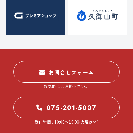
お問合せフォーム
お気軽にご連絡下さい。
075-201-5007
受付時間 / 10:00～19:00(火曜定休)